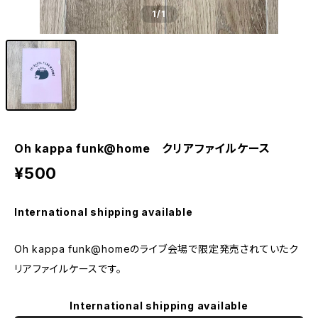
1
/1
Oh kappa funk@home クリアファイルケース
¥500
International shipping available
Oh kappa funk@homeのライブ会場で限定発売されていたク
リアファイルケースです。
International shipping available