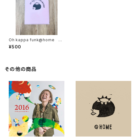
Oh kappa funk@home ク
リアファイルケース
¥500
その他の商品